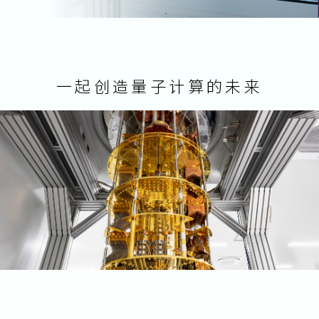
一起创造量子计算的未来