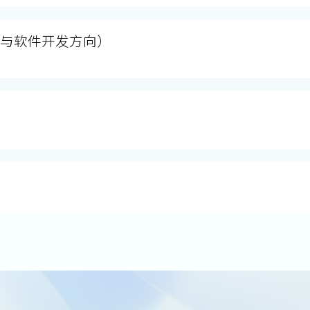
法与软件开发方向）