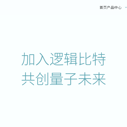
首页
产品中心
加入逻辑比特
共创量子未来