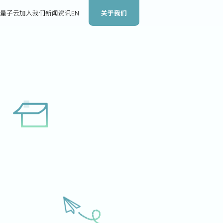
关于我们
量子云
加入我们
新闻资讯
EN