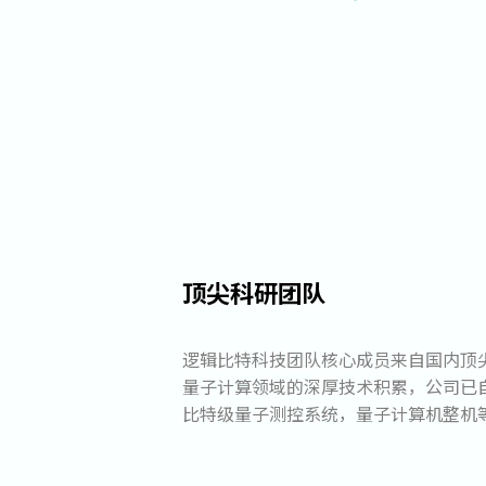
顶尖科研团队
逻辑比特科技团队核心成员来自国内顶
量子计算领域的深厚技术积累，公司已
比特级量子测控系统，量子计算机整机