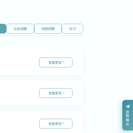
社会招聘
校园招聘
实习
查看更多
查看更多
获取报价
查看更多