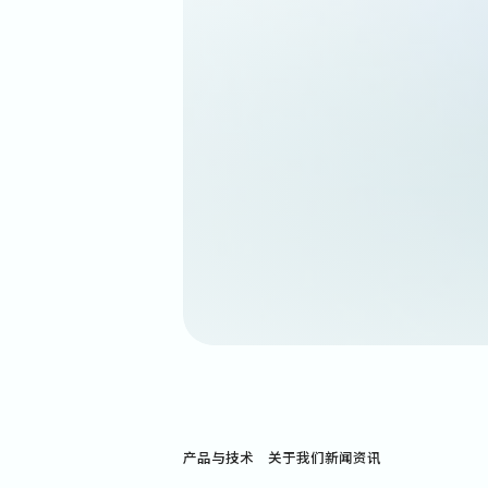
量子芯片设计研究员
杭州 ｜ 芯片 ｜ 社会招聘
量子芯片制备研究员
杭州 ｜ 芯片 ｜ 社会招聘
量子芯片测控研究员
杭州 ｜ 芯片 ｜ 社会招聘
量子算法研究员
杭州 ｜ 算法 ｜ 社会招聘
产品与技术
关于我们
新闻资讯
量子技术实习生 （量子芯