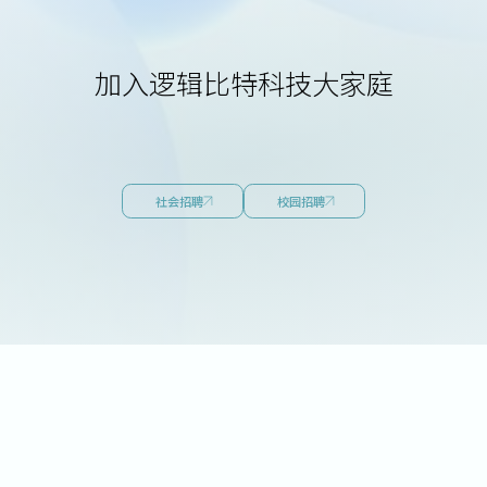
加入逻辑比特科技大家庭
社会招聘
校园招聘
片设计与仿真方向）