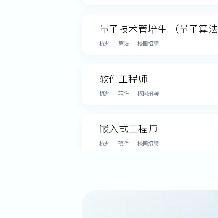
量子技术管培生 （量子算
杭州 ｜ 算法 ｜ 校园招聘
软件工程师
杭州 ｜ 软件 ｜ 校园招聘
嵌入式工程师
杭州 ｜ 硬件 ｜ 校园招聘
FPGA开发工程师
杭州 ｜ 硬件 ｜ 校园招聘