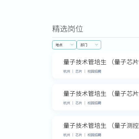
精选岗位
地点
部门
量子技术管培生 （量子芯
杭州 ｜ 芯片 ｜ 校园招聘
量子技术管培生 （量子芯
杭州 ｜ 芯片 ｜ 校园招聘
量子技术管培生 （量子测
杭州 ｜ 芯片 ｜ 校园招聘