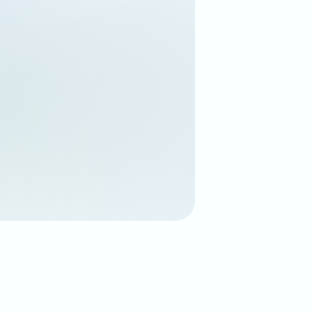
查看更多
查看更多
查看更多
查看更多
查看更多