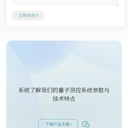
立即咨询
系统了解我们的量子测控系统参数与
技术特点
下载产品手册