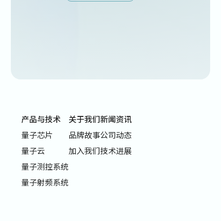
产品与技术
关于我们
新闻资讯
量子芯片
品牌故事
公司动态
量子云
加入我们
技术进展
量子测控系统
量子射频系统