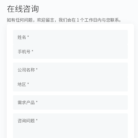
在线咨询
如有任何问题，欢迎留言，我们会在 1 个工作日内与您联系。