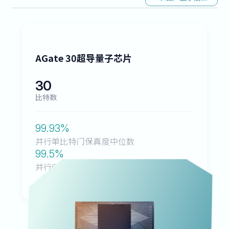
AGate 30超导量子芯片
30
比特数
99.93
%
并行单比特门保真度中位数
99.5
%
并行CZ门保真度中位数