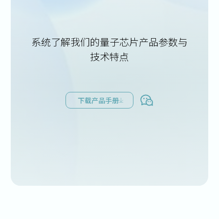
系统了解我们的量子芯片产品参数与
技术特点
下载产品手册