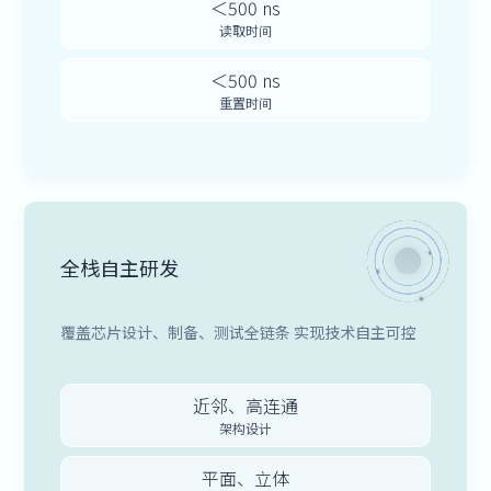
＜500 ns
读取时间
＜500 ns
重置时间
全栈自主研发
覆盖芯片设计、制备、测试全链条 实现技术自主可控
近邻、高连通
架构设计
平面、立体