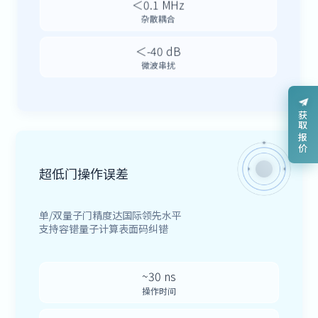
＜0.1 MHz
杂散耦合
＜-40 dB
微波串扰
获取报价
超低门操作误差
单/双量子门精度达国际领先水平
支持容错量子计算表面码纠错
~30 ns
操作时间