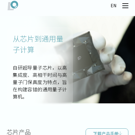
EN
从芯片到通用量
子计算
自研超导量子芯片，以高
集成度、高相干时间与高
量子门保真度为特点，旨
在构建容错的通用量子计
算机。
芯片产品
下载产品手册