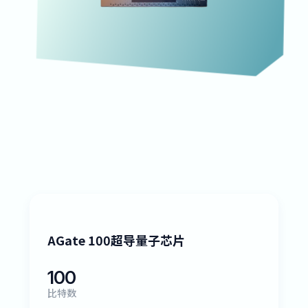
AGate 100超导量子芯片
100
比特数