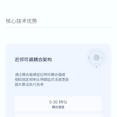
核心技术优势
近邻可调耦合架构
通过耦合器调控比特间耦合强度
相较固定频率比特调控灵活度更高
提升算法执行效率
0-30 MHz
耦合强度