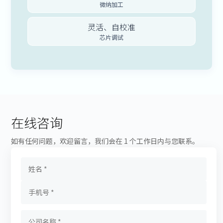
微纳加工
灵活、自校准
芯片调试
在线咨询
如有任何问题，欢迎留言，我们会在 1 个工作日内与您联系。