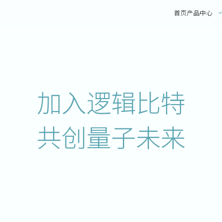
首页
产品中心
加入逻辑比特
共创量子未来