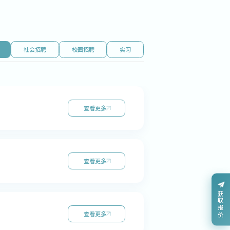
社会招聘
校园招聘
实习
查看更多
查看更多
获取报价
查看更多