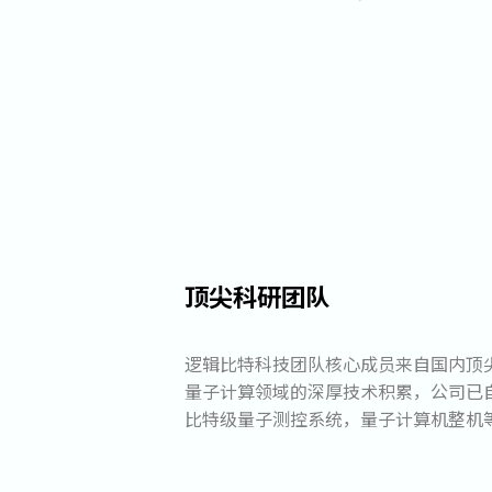
顶尖科研团队
逻辑比特科技团队核心成员来自国内顶
量子计算领域的深厚技术积累，公司已
比特级量子测控系统，量子计算机整机