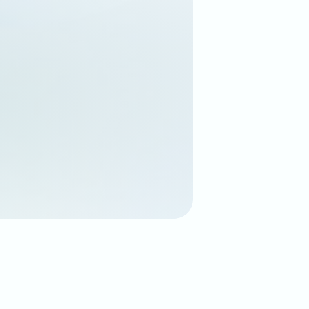
查看更多
查看更多
查看更多
查看更多
查看更多