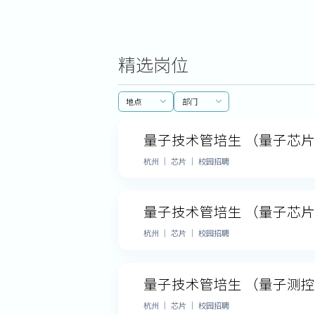
精选岗位
地点
部门
量子技术管培生 （量子芯
杭州 ｜ 芯片 ｜ 校园招聘
量子技术管培生 （量子芯
杭州 ｜ 芯片 ｜ 校园招聘
量子技术管培生 （量子测
杭州 ｜ 芯片 ｜ 校园招聘