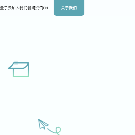
关于我们
量子云
加入我们
新闻资讯
EN