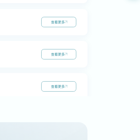
查看更多
查看更多
查看更多
查看更多