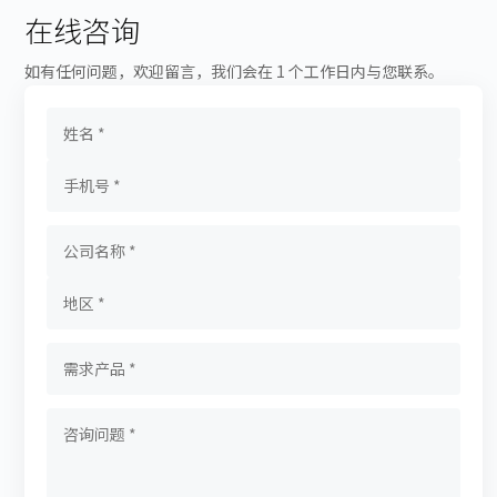
在线咨询
如有任何问题，欢迎留言，我们会在 1 个工作日内与您联系。