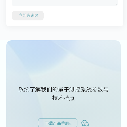
立即咨询
系统了解我们的量子测控系统参数与
技术特点
下载产品手册