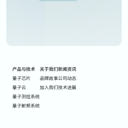
产品与技术
关于我们
新闻资讯
量子芯片
品牌故事
公司动态
量子云
加入我们
技术进展
量子测控系统
量子射频系统