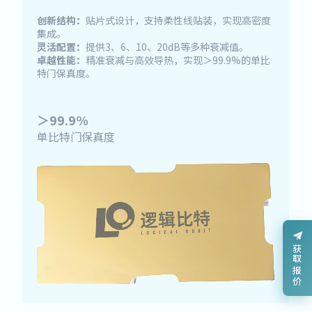
创新结构：
贴片式设计，支持柔性线贴装，实现高密度
集成。
灵活配置：
提供3、6、10、20dB等多种衰减值。
卓越性能：
精准衰减与高效导热，实现＞99.9%的单比
特门保真度。
＞99.9%
单比特门保真度
获取报价