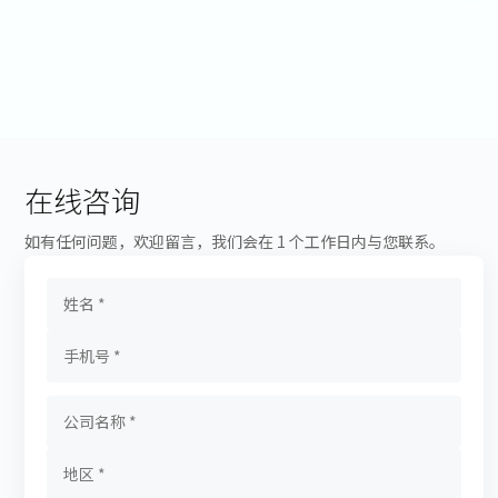
在线咨询
如有任何问题，欢迎留言，我们会在 1 个工作日内与您联系。