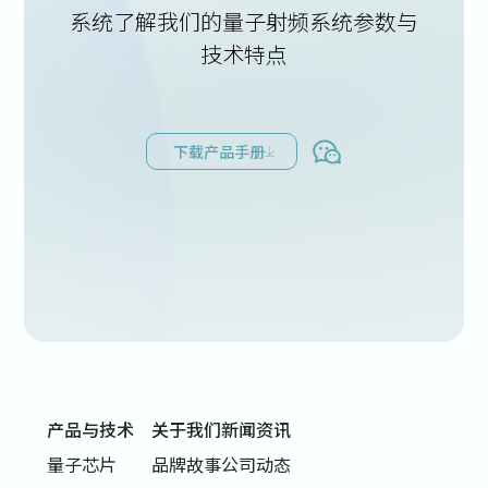
系统了解我们的量子射频系统参数与
技术特点
下载产品手册
产品与技术
关于我们
新闻资讯
量子芯片
品牌故事
公司动态