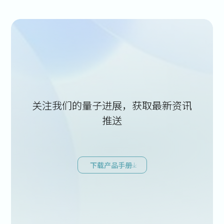
关注我们的量子进展，获取最新资讯
推送
下载产品手册