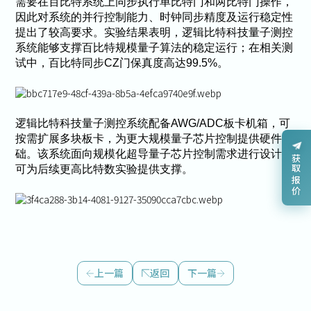
需要在百比特系统上同步执行单比特门和两比特门操作，
因此对系统的并行控制能力、时钟同步精度及运行稳定性
提出了较高要求。实验结果表明，逻辑比特科技量子测控
系统能够支撑百比特规模量子算法的稳定运行；在相关测
试中，百比特同步CZ门保真度高达99.5%。
逻辑比特科技量子测控系统配备AWG/ADC板卡机箱，可
按需扩展多块板卡，为更大规模量子芯片控制提供硬件基
础。该系统面向规模化超导量子芯片控制需求进行设计，
获取报价
可为后续更高比特数实验提供支撑。
上一篇
返回
下一篇