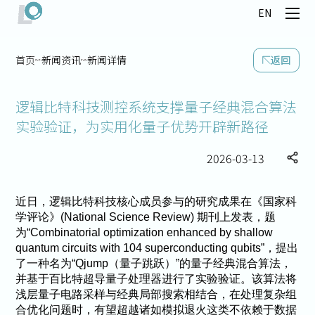
EN
首页
新闻资讯
新闻详情
返回
逻辑比特科技测控系统支撑量子经典混合算法
实验验证，为实用化量子优势开辟新路径
2026-03-13
近日，逻辑比特科技核心成员参与的研究成果在《国家科
学评论》(National Science Review) 期刊上发表，题
为“Combinatorial optimization enhanced by shallow
quantum circuits with 104 superconducting qubits”，提出
了一种名为“Qjump（量子跳跃）”的量子经典混合算法，
并基于百比特超导量子处理器进行了实验验证。该算法将
浅层量子电路采样与经典局部搜索相结合，在处理复杂组
合优化问题时，有望超越诸如模拟退火这类不依赖于数据